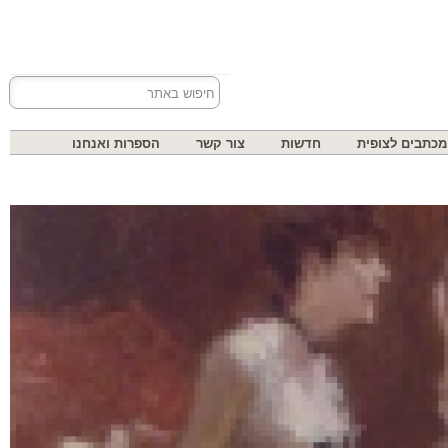
בים לצופית
חדשות
צור קשר
הספרות ואנחנו