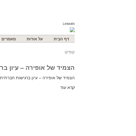
LinkedIn
דף הבית
על אודות
מאמרים
קופיקו
הצמיד של אופירה – עיון בר
הצמיד של אופירה – עיון ברגישות חברתית
קרא עוד