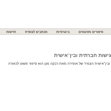
סיפורים ותרגומים
ביוגרפיות
מכתבים לצופית
חדשות
גישות חברתית ובין־אישית
 ובין־אישית הצמיד של אופירה מאת רבקה מגן הוא סיפור פשוט לכאורה