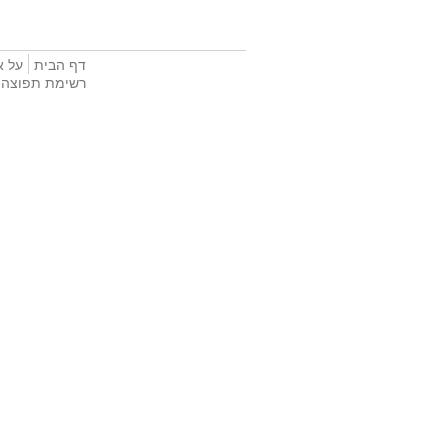
דף הבית
על א
רשימת תפוצה