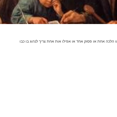
ו הלכה אחת או פסוק אחד או אפילו אות אחת צריך לנהוג בו כבו