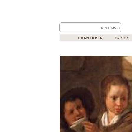
צור קשר
הספרות ואנחנו