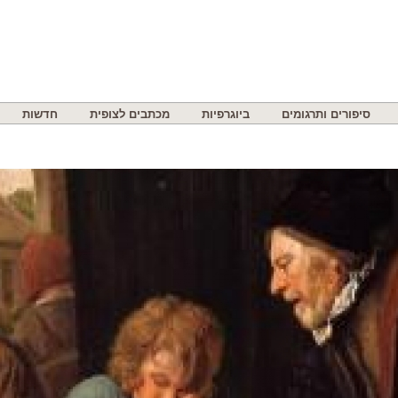
סיפורים ותרגומים
ביוגרפיות
מכתבים לצופית
חדשות