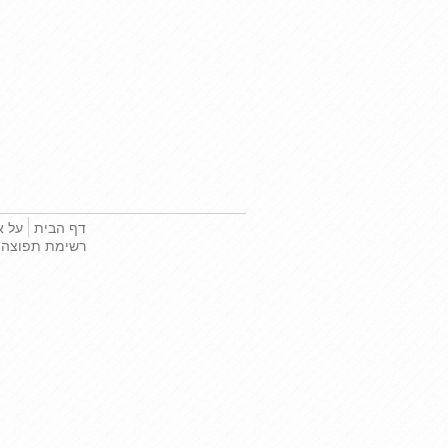
דף הבית
על א
רשימת תפוצה