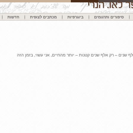
סיפורים ותרגומים
ביוגרפיות
מכתבים לצופית
חדשות