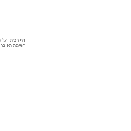
דף הבית
על א
רשימת תפוצה