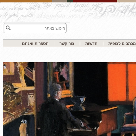
בים לצופית
חדשות
צור קשר
הספרות ואנחנו