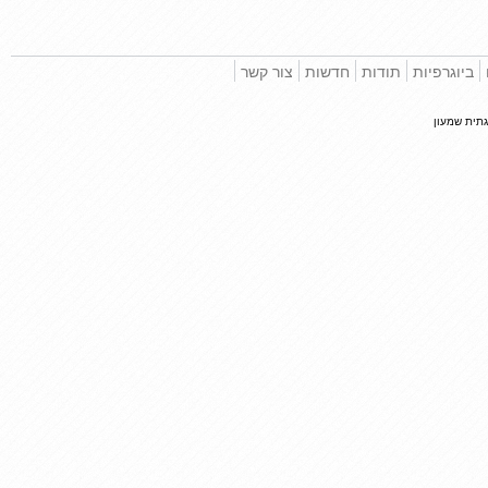
וגרפיות
תודות
חדשות
צור קשר
 שמעון