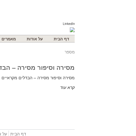
LinkedIn
דף הבית
על אודות
מאמרים
מספר
מסירה וסיפור מסירה – הבד
מסירה וסיפור מסירה – הבדלים מקראיים 
קרא עוד
דף הבית
על א