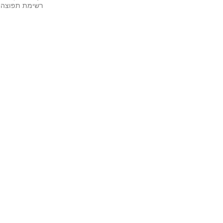
רשימת תפוצה