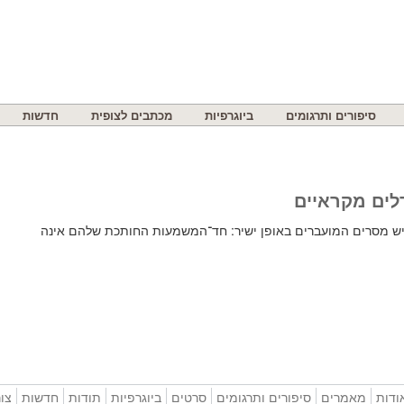
סיפורים ותרגומים
ביוגרפיות
מכתבים לצופית
חדשות
לים מקראיים
יש מסרים המועברים באופן ישיר: חד־המשמעות החותכת שלהם אינה
ודות
מאמרים
סיפורים ותרגומים
סרטים
ביוגרפיות
תודות
חדשות
צו