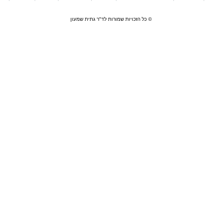
© כל הזכויות שמורות לד"ר גתית שמעון