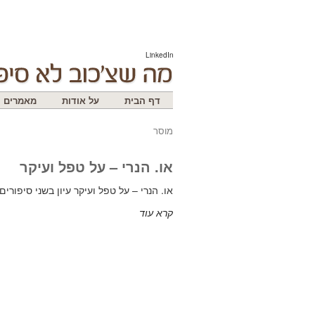
LinkedIn
דף הבית
על אודות
מאמרים
מוסר
או. הנרי – על טפל ועיקר
או. הנרי – על טפל ועיקר עיון בשני סיפורים
קרא עוד