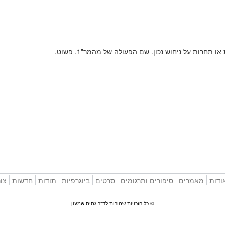
תחרות על ניחוש נכון. שם הפעולה של מהמר"1. פשוט.
ודות
מאמרים
סיפורים ותרגומים
סרטים
ביוגרפיות
תודות
חדשות
צו
© כל הזכויות שמורות לד"ר גתית שמעון