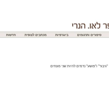
סיפורים ותרגומים
ביוגרפיות
מכתבים לצופית
חדשות
 "גיבור" ו"פושע" נדמים להיות שני מונחים