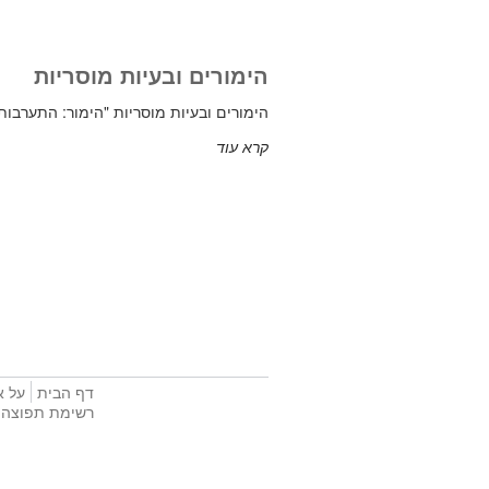
הימורים ובעיות מוסריות
הימורים ובעיות מוסריות "הימור: התערבות או 
קרא עוד
דף הבית
על א
רשימת תפוצה