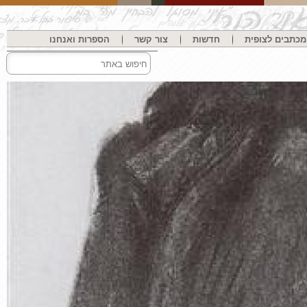
בים לצופית
חדשות
צור קשר
הספרות ואנחנו