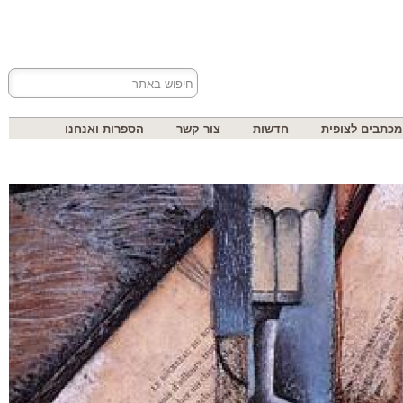
בים לצופית
חדשות
צור קשר
הספרות ואנחנו