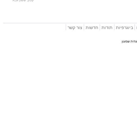
וגרפיות
תודות
חדשות
צור קשר
 שמעון