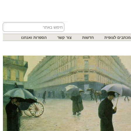
בים לצופית
חדשות
צור קשר
הספרות ואנחנו