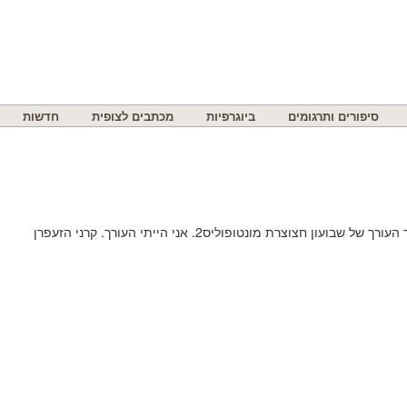
סיפורים ותרגומים
ביוגרפיות
מכתבים לצופית
חדשות