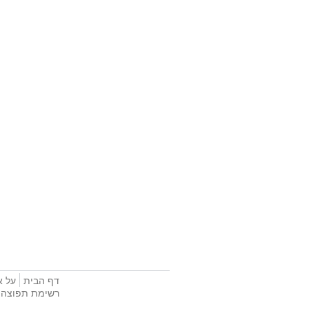
דף הבית
על א
רשימת תפוצה