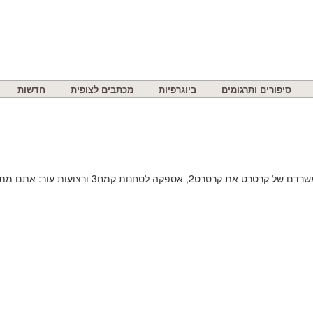
סיפורים ותרגומים
ביוגרפיות
מכתבים לצופית
חדשות