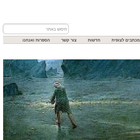
בים לצופית
חדשות
צור קשר
הספרות ואנחנו