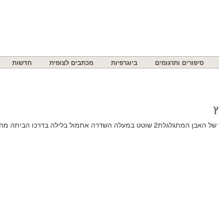
סיפורים ותרגומים
ביוגרפיות
מכתבים לצופית
חדשות
ץ