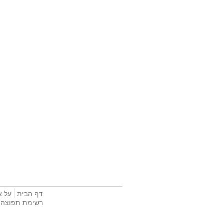
דף הבית
על א
רשימת תפוצה