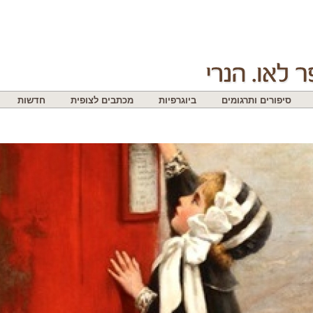
סיפורים ותרגומים
ביוגרפיות
מכתבים לצופית
חדשות