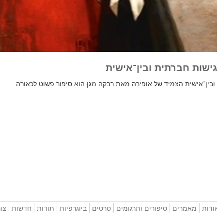
גישות חברתית ובין־אישית
 ובין־אישית הצמיד של אופירה מאת רבקה מגן הוא סיפור פשוט לכאורה
ודות
מאמרים
סיפורים ותרגומים
סרטים
ביוגרפיות
תודות
חדשות
צו