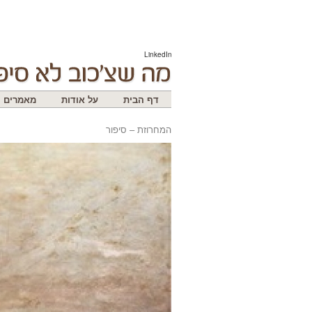
LinkedIn
דף הבית
על אודות
מאמרים
המחרוזת – סיפור