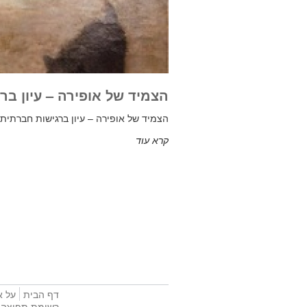
הצמיד של אופירה – עיון בר
הצמיד של אופירה – עיון ברגישות חברתית
קרא עוד
דף הבית
על א
רשימת תפוצה