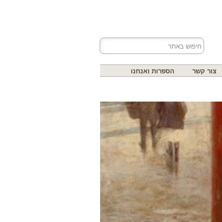
צור קשר
הספרות ואנחנו