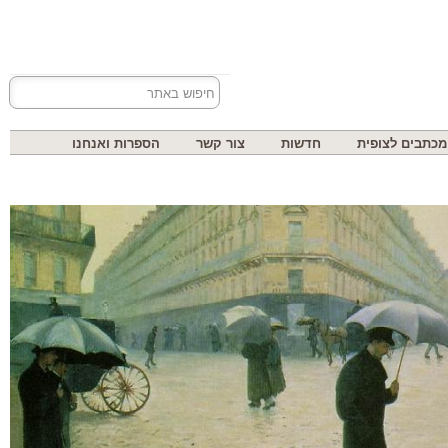
בים לצופית
חדשות
צור קשר
הספרות ואנחנו