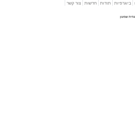
וגרפיות
תודות
חדשות
צור קשר
 שמעון