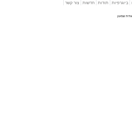
וגרפיות
תודות
חדשות
צור קשר
 שמעון