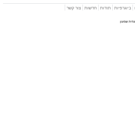
וגרפיות
תודות
חדשות
צור קשר
 שמעון