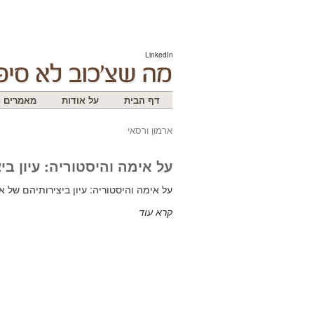
LinkedIn
דף הבית
על אודות
מאמרים
ארמון ורסאי
על אימה והיסטוריה: עיון ביצ
על אימה והיסטוריה: עיון ביצירותיהם של או. 
קרא עוד