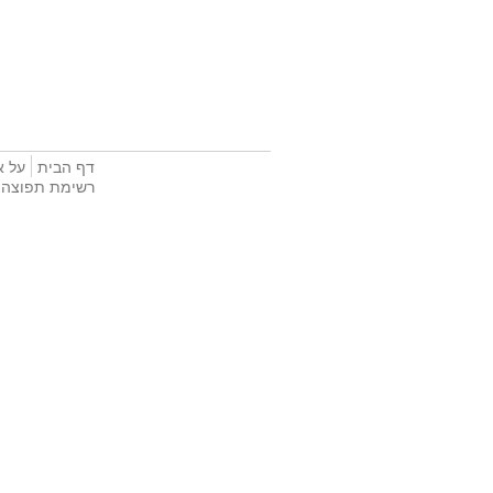
דף הבית
על א
רשימת תפוצה