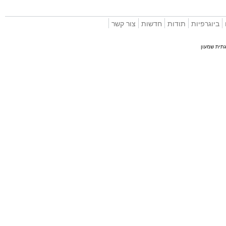
וגרפיות
תודות
חדשות
צור קשר
 שמעון