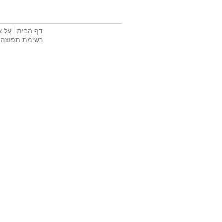
דף הבית
על א
רשימת תפוצה