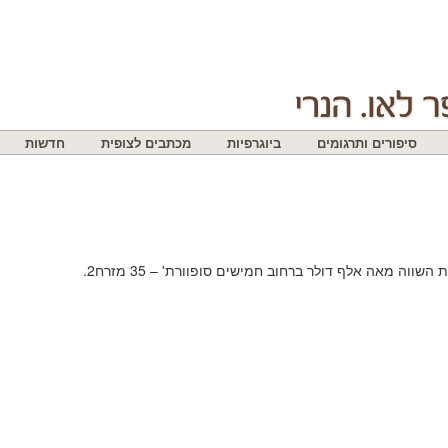
סיפורים ותרגומים
ביוגרפיות
מכתבים לצופית
חדשות