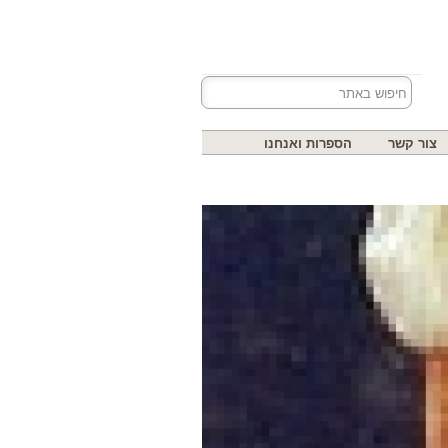
צור קשר
הספרות ואנחנו