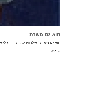
הוא גם משרת
הוא גם משרת1 אילו היו יכולות להיות לי אלף שנים – רק אלף שנים קטנות – יותר מהחיים, אני עשוי, בזמן הזה
קרא עוד