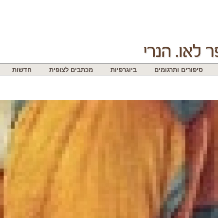
סיפורים ותרגומים
ביוגרפיות
מכתבים לצופית
חדשות