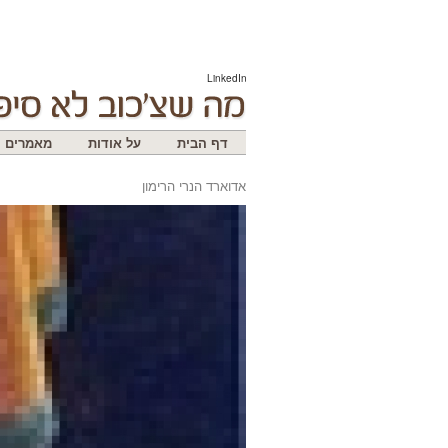
LinkedIn
דף הבית
על אודות
מאמרים
אדוארד הנרי הרימון