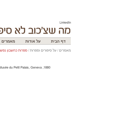
LinkedIn
דף הבית
על אודות
מאמרים
מאמרים
/
על סיפורים וספרות
/
ספרות כחשבון נפש
1880, Musée du Petit Palais, Geneva