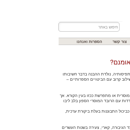
צור קשר
הספרות ואנחנו
אומנם?
תפיסותיה, נולדת ההבנה בדבר חשיבותו
ילוב קרוב עם הביטויים הספרותיים –
מוסרית או מתפרשת ככזו בעין הקורא. אך
ת עם הרובד המוסרי הספון בלב ליבו
ביכול התבוננות בעלת ביקורת ערכית,
 הגיבורה, קארי, צעירה בשנות העשרים