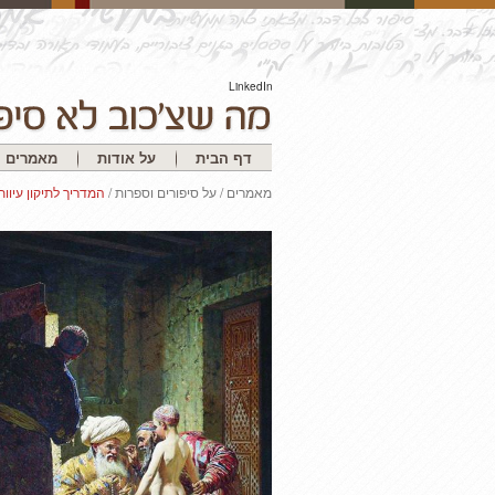
LinkedIn
דף הבית
על אודות
מאמרים
מאמרים
/
על סיפורים וספרות
/
המדריך לתיקון עיוות