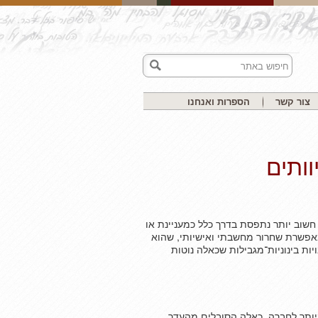
צור קשר
הספרות ואנחנו
וותים
שוב יותר נתפסת בדרך כלל כמעניינת או
מאפשרת שחרור מחשבתי ואישיותי, שהוא
יות בינוניות־מגבילות שכאלה נוטות
ותר לחברה, כאלה הסובלים מהעדר